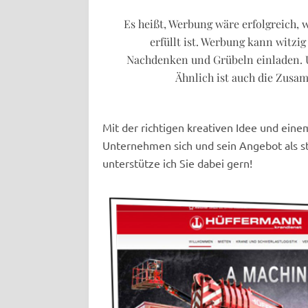
Es heißt, Werbung wäre erfolgreich,
erfüllt ist. Werbung kann witz
Nachdenken und Grübeln einladen. 
Ähnlich ist auch die Zusa
Mit der richtigen kreativen Idee und eine
Unternehmen sich und sein Angebot als s
unterstütze ich Sie dabei gern!