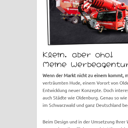
Klein, aber oho!
Meine Werbeagentur
Wenn der Markt nicht zu einem kommt, 
verträumten Hude, einem Vorort von Olden
Entwicklung neuer Konzepte. Doch intere
auch Städte wie Oldenburg. Genau so wie 
im Schwarzwald und ganz Deutschland beg
Beim Design und in der Umsetzung Ihrer