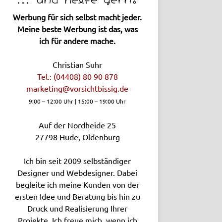
Werbung für sich selbst macht jeder.
Meine beste Werbung ist das, was
ich für andere mache.
Christian Suhr
Tel.: (04408) 80 90 878
marketing­@vorsichtbissig.de
9:00 – 12:00 Uhr | 15:00 – 19:00 Uhr
Auf der Nordheide 25
27798
Hude, Oldenburg
Ich bin seit 2009 selbständiger
Designer und Webdesigner. Dabei
begleite ich meine Kunden von der
ersten Idee und Beratung bis hin zu
Druck und Realisierung Ihrer
Projekte. Ich freue mich, wenn ich