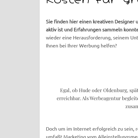
Sie finden hier einen kreativen Designer
aktiv ist und Erfahrungen sammeln konnte
wieder eine Herausforderung, seinem Unt
Ihnen bei Ihrer Werbung helfen?
Egal, ob Hude oder Oldenburg, spä
erreichbar. Als Werbeagentur begleit
zusa
Doch um im Internet erfolgreich zu sein,
umfaßt Marketing vom Alleinstellungsmerk