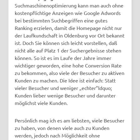
Suchmaschinenoptimierung kann man auch ohne
kostenpflichtige Anzeigen wie Google Adwords
bei bestimmten Suchbegriffen eine gutes
Ranking erzielen, damit die Homepage nicht nur
der Laufkundschaft in Oldenburg vor Ort bekannt
ist. Doch Sie können sich leicht vorstellen, daß
nicht alle auf Platz 1 der Suchergebnisse stehen
können. So ist es im Laufe der Jahre immer
wichtiger geworden, eine hohe Conversion Rate
zu bekommen, also viele der Besucher zu aktiven
Kunden zu machen. Die Idee ist einfach: Statt
vieler Besucher und weniger „echter”ldquo;
Kunden lieber wenige Besucher und darunter
möglichst viele Kunden.
Persönlich mag ich es am liebsten, viele Besucher
zu haben, von denen viele auch zu Kunden
werden, jedoch nach Möglichkeit ohne