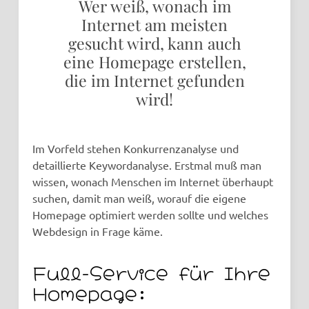
Wer weiß, wonach im
Internet am meisten
gesucht wird, kann auch
eine Homepage erstellen,
die im Internet gefunden
wird!
Im Vorfeld stehen Konkurrenzanalyse und
detaillierte Keywordanalyse. Erstmal muß man
wissen, wonach Menschen im Internet überhaupt
suchen, damit man weiß, worauf die eigene
Homepage optimiert werden sollte und welches
Webdesign in Frage käme.
Full-Service für Ihre
Homepage: