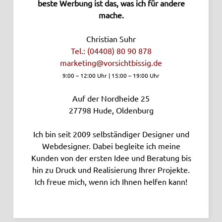
beste Werbung ist das, was ich für andere
mache.
Christian Suhr
Tel.: (04408) 80 90 878
marketing­@vorsichtbissig.de
9:00 – 12:00 Uhr | 15:00 – 19:00 Uhr
Auf der Nordheide 25
27798
Hude, Oldenburg
Ich bin seit 2009 selbständiger Designer und
Webdesigner. Dabei begleite ich meine
Kunden von der ersten Idee und Beratung bis
hin zu Druck und Realisierung Ihrer Projekte.
Ich freue mich, wenn ich Ihnen helfen kann!