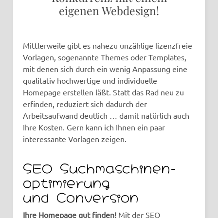
eigenen Webdesign!
Mittlerweile gibt es nahezu unzählige lizenzfreie
Vorlagen, sogenannte Themes oder Templates,
mit denen sich durch ein wenig Anpassung eine
qualitativ hochwertige und individuelle
Homepage erstellen läßt. Statt das Rad neu zu
erfinden, reduziert sich dadurch der
Arbeitsaufwand deutlich … damit natürlich auch
Ihre Kosten. Gern kann ich Ihnen ein paar
interessante Vorlagen zeigen.
SEO Suchmaschinen­
optimierung
und Conversion
Ihre Homepage gut finden!
Mit der SEO