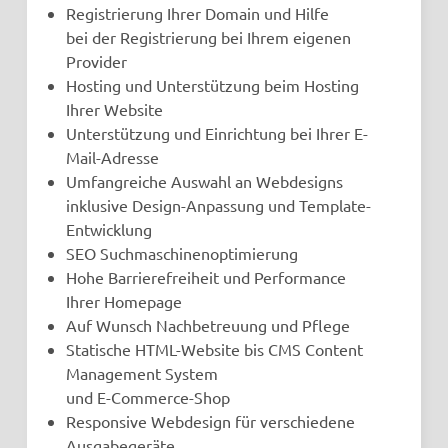
Registrierung Ihrer Domain und Hilfe
bei der Registrierung bei Ihrem eigenen
Provider
Hosting und Unterstützung beim Hosting
Ihrer Website
Unterstützung und Einrichtung bei Ihrer E-
Mail-Adresse
Umfangreiche Auswahl an Webdesigns
inklusive Design-Anpassung und Template-
Entwicklung
SEO Suchmaschinenoptimierung
Hohe Barrierefreiheit und Performance
Ihrer Homepage
Auf Wunsch Nachbetreuung und Pflege
Statische HTML-Website bis CMS Content
Management System
und E-Commerce-Shop
Responsive Webdesign für verschiedene
Ausgabegeräte