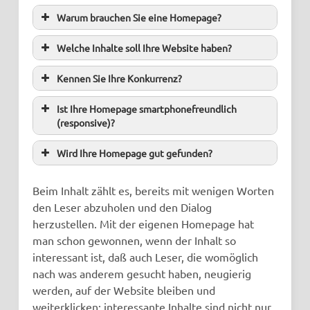
Warum brauchen Sie eine Homepage?
Welche Inhalte soll Ihre Website haben?
Kennen Sie Ihre Konkurrenz?
Ist Ihre Homepage smartphonefreundlich
(responsive)?
Wird Ihre Homepage gut gefunden?
Beim Inhalt zählt es, bereits mit wenigen Worten
den Leser abzuholen und den Dialog
herzustellen. Mit der eigenen Homepage hat
man schon gewonnen, wenn der Inhalt so
interessant ist, daß auch Leser, die womöglich
nach was anderem gesucht haben, neugierig
werden, auf der Website bleiben und
weiterklicken; interessante Inhalte sind nicht nur