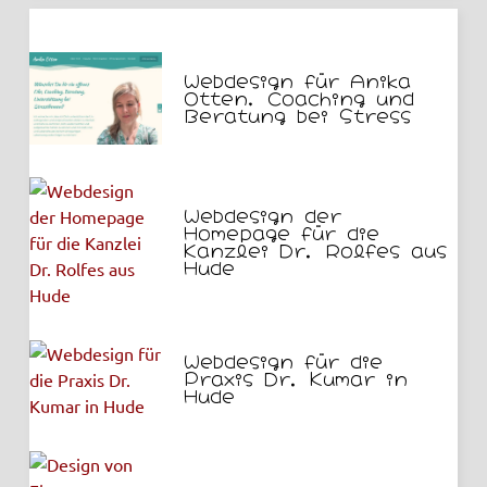
Webdesign für Anika
Otten, Coaching und
Beratung bei Stress
Webdesign der
Homepage für die
Kanzlei Dr. Rolfes aus
Hude
Webdesign für die
Praxis Dr. Kumar in
Hude