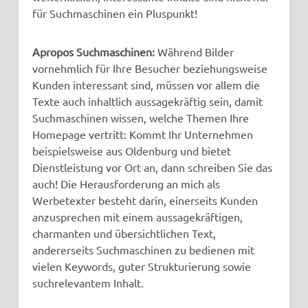
für Suchmaschinen ein Pluspunkt!
Apropos Suchmaschinen:
Während Bilder
vornehmlich für Ihre Besucher beziehungsweise
Kunden interessant sind, müssen vor allem die
Texte auch inhaltlich aussagekräftig sein, damit
Suchmaschinen wissen, welche Themen Ihre
Homepage vertritt: Kommt Ihr Unternehmen
beispielsweise aus Oldenburg und bietet
Dienstleistung vor Ort an, dann schreiben Sie das
auch! Die Herausforderung an mich als
Werbetexter besteht darin, einerseits Kunden
anzusprechen mit einem aussagekräftigen,
charmanten und übersichtlichen Text,
andererseits Suchmaschinen zu bedienen mit
vielen Keywords, guter Strukturierung sowie
suchrelevantem Inhalt.