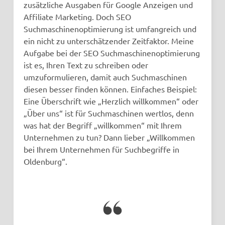
zusätzliche Ausgaben für Google Anzeigen und
Affiliate Marketing. Doch SEO
Suchmaschinenoptimierung ist umfangreich und
ein nicht zu unterschätzender Zeitfaktor. Meine
Aufgabe bei der SEO Suchmaschinenoptimierung
ist es, Ihren Text zu schreiben oder
umzuformulieren, damit auch Suchmaschinen
diesen besser finden können. Einfaches Beispiel:
Eine Überschrift wie „Herzlich willkommen“ oder
„Über uns“ ist für Suchmaschinen wertlos, denn
was hat der Begriff „willkommen“ mit Ihrem
Unternehmen zu tun? Dann lieber „Willkommen
bei Ihrem Unternehmen für Suchbegriffe in
Oldenburg“.