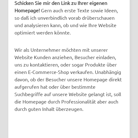
Schicken Sie mir den Link zu Ihrer eigenen
Homepage!
Gern auch erste Texte sowie Ideen,
so daß ich unverbindlich vorab drüberschauen
und analysieren kann, ob und wie Ihre Website
optimiert werden könnte.
Wir als Unternehmer möchten mit unserer
Website Kunden anziehen, Besucher einladen,
uns zu kontaktieren, oder sogar Produkte über
einen E-Commerce-Shop verkaufen. Unabhängig
davon, ob der Besucher unsere Homepage direkt
aufgerufen hat oder über bestimmte
Suchbegriffe auf unsere Website gelangt ist, soll
die Homepage durch Professionalität aber auch
durch guten Inhalt überzeugen.