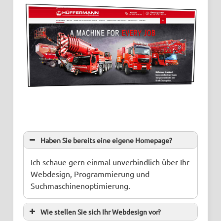
Haben Sie bereits eine eigene Homepage?
Ich schaue gern einmal unverbindlich über Ihr
Webdesign, Programmierung und
Suchmaschinenoptimierung.
Wie stellen Sie sich Ihr Webdesign vor?