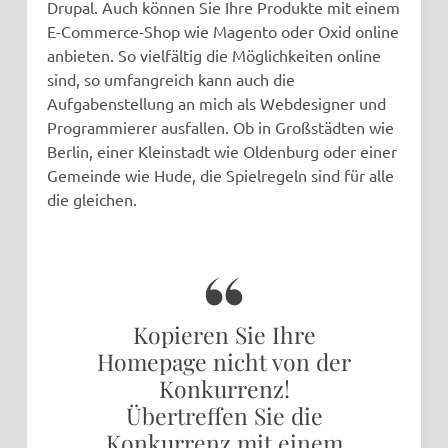
Drupal. Auch können Sie Ihre Produkte mit einem
E-Commerce-Shop wie Magento oder Oxid online
anbieten. So vielfältig die Möglichkeiten online
sind, so umfangreich kann auch die
Aufgabenstellung an mich als Webdesigner und
Programmierer ausfallen. Ob in Großstädten wie
Berlin, einer Kleinstadt wie Oldenburg oder einer
Gemeinde wie Hude, die Spielregeln sind für alle
die gleichen.
Kopieren Sie Ihre
Homepage nicht von der
Konkurrenz!
Übertreffen Sie die
Konkurrenz mit einem