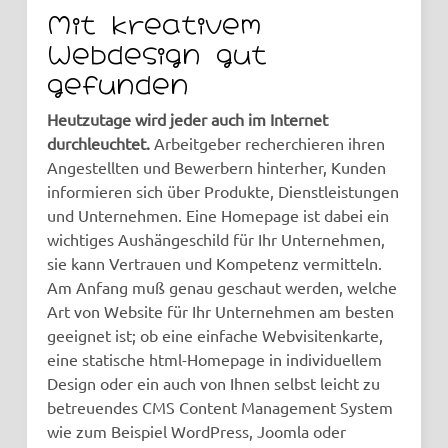
Mit kreativem
Webdesign gut
gefunden
Heutzutage wird jeder auch im Internet
durchleuchtet.
Arbeitgeber recherchieren ihren
Angestellten und Bewerbern hinterher, Kunden
informieren sich über Produkte, Dienstleistungen
und Unternehmen. Eine Homepage ist dabei ein
wichtiges Aushängeschild für Ihr Unternehmen,
sie kann Vertrauen und Kompetenz vermitteln.
Am Anfang muß genau geschaut werden, welche
Art von Website für Ihr Unternehmen am besten
geeignet ist; ob eine einfache Webvisitenkarte,
eine statische html-Homepage in individuellem
Design oder ein auch von Ihnen selbst leicht zu
betreuendes CMS Content Management System
wie zum Beispiel WordPress, Joomla oder