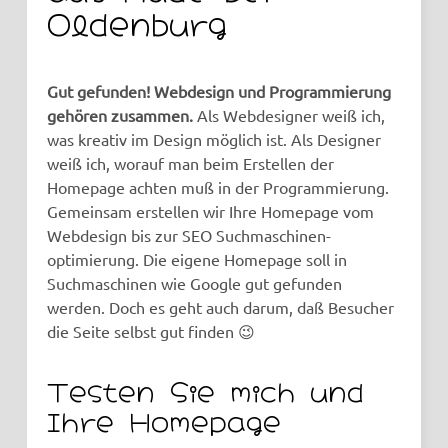
Oldenburg
Gut gefunden! Webdesign und Programmierung
gehören zusammen.
Als Webdesigner weiß ich,
was kreativ im Design möglich ist. Als Designer
weiß ich, worauf man beim Erstellen der
Homepage achten muß in der Programmierung.
Gemeinsam erstellen wir Ihre Homepage vom
Webdesign bis zur SEO Suchmaschinen­
optimierung. Die eigene Homepage soll in
Suchmaschinen wie Google gut gefunden
werden. Doch es geht auch darum, daß Besucher
die Seite selbst gut finden 😉
Testen Sie mich und
Ihre Homepage