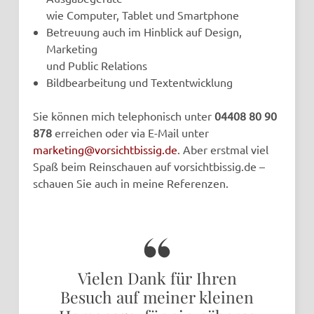
wie Computer, Tablet und Smartphone
Betreuung auch im Hinblick auf Design,
Marketing
und Public Relations
Bildbearbeitung und Textentwicklung
Sie können mich telephonisch unter
04408 80 90
878
erreichen oder via E-Mail unter
marketing@vorsichtbissig.de
. Aber erstmal viel
Spaß beim Reinschauen auf vorsichtbissig.de –
schauen Sie auch in meine Referenzen.
Vielen Dank für Ihren
Besuch auf meiner kleinen