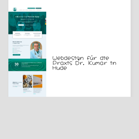
Webdesign für die
Praxis Dr. Kumar in
Hude