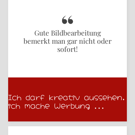
Gute Bildbearbeitung
bemerkt man gar nicht oder
sofort!
Ich darf kreativ aussehen,
ich mache Werbung ...