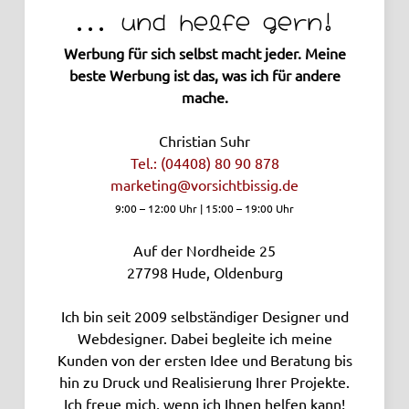
... und helfe gern!
Werbung für sich selbst macht jeder. Meine
beste Werbung ist das, was ich für andere
mache.
Christian Suhr
Tel.: (04408) 80 90 878
marketing­@vorsichtbissig.de
9:00 – 12:00 Uhr | 15:00 – 19:00 Uhr
Auf der Nordheide 25
27798
Hude, Oldenburg
Ich bin seit 2009 selbständiger Designer und
Webdesigner. Dabei begleite ich meine
Kunden von der ersten Idee und Beratung bis
hin zu Druck und Realisierung Ihrer Projekte.
Ich freue mich, wenn ich Ihnen helfen kann!