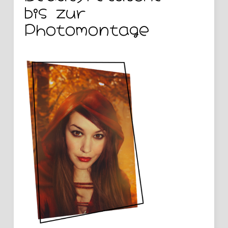
bis zur
Photomontage