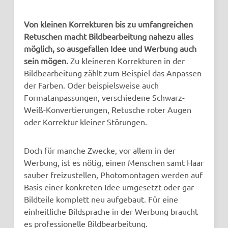
Von kleinen Korrekturen bis zu umfangreichen
Retuschen macht Bildbearbeitung nahezu alles
möglich, so ausgefallen Idee und Werbung auch
sein mögen.
Zu kleineren Korrekturen in der
Bildbearbeitung zählt zum Beispiel das Anpassen
der Farben. Oder beispielsweise auch
Formatanpassungen, verschiedene Schwarz-
Weiß-Konvertierungen, Retusche roter Augen
oder Korrektur kleiner Störungen.
Doch für manche Zwecke, vor allem in der
Werbung, ist es nötig, einen Menschen samt Haar
sauber freizustellen, Photomontagen werden auf
Basis einer konkreten Idee umgesetzt oder gar
Bildteile komplett neu aufgebaut. Für eine
einheitliche Bildsprache in der Werbung braucht
es professionelle Bildbearbeitung.