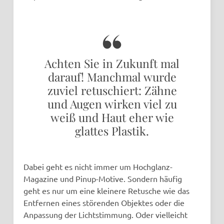
Achten Sie in Zukunft mal
darauf! Manchmal wurde
zuviel retuschiert: Zähne
und Augen wirken viel zu
weiß und Haut eher wie
glattes Plastik.
Dabei geht es nicht immer um Hochglanz-
Magazine und Pinup-Motive. Sondern häufig
geht es nur um eine kleinere Retusche wie das
Entfernen eines störenden Objektes oder die
Anpassung der Lichtstimmung. Oder vielleicht