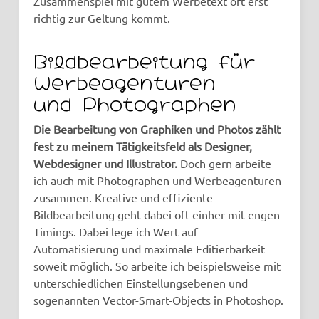
Zusammenspiel mit gutem Werbetext oft erst
richtig zur Geltung kommt.
Bildbearbeitung für
Werbeagenturen
und Photographen
Die Bearbeitung von Graphiken und Photos zählt
fest zu meinem Tätigkeitsfeld als Designer,
Webdesigner und Illustrator.
Doch gern arbeite
ich auch mit Photographen und Werbeagenturen
zusammen. Kreative und effiziente
Bildbearbeitung geht dabei oft einher mit engen
Timings. Dabei lege ich Wert auf
Automatisierung und maximale Editierbarkeit
soweit möglich. So arbeite ich beispielsweise mit
unterschiedlichen Einstellungsebenen und
sogenannten Vector-Smart-Objects in Photoshop.