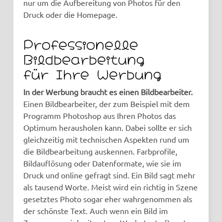
nur um die Aufbereitung von Photos für den
Druck oder die Homepage.
Professionelle
Bildbearbeitung
für Ihre Werbung
In der Werbung braucht es einen Bildbearbeiter.
Einen Bildbearbeiter, der zum Beispiel mit dem
Programm Photoshop aus Ihren Photos das
Optimum herausholen kann. Dabei sollte er sich
gleichzeitig mit technischen Aspekten rund um
die Bildbearbeitung auskennen. Farbprofile,
Bildauflösung oder Datenformate, wie sie im
Druck und online gefragt sind. Ein Bild sagt mehr
als tausend Worte. Meist wird ein richtig in Szene
gesetztes Photo sogar eher wahrgenommen als
der schönste Text. Auch wenn ein Bild im