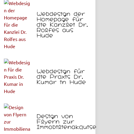
Webdesign der
Homepage für
die Kanzlei Dr.
Rolfes aus
Hude
Webdesign für
die Praxis Dr.
Kumar in Hude
Design von
Flyern zur
Immobilienakquise