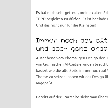
Es hat mich sehr gefreut, meinen alten 
TPPD begleiten zu dürfen. Es ist beeindru
Und das nicht nur für die Kleinsten!
Immer noch das alt
und doch ganz ande
Ausgehend vom ehemaligen Design der H
von technischen Aktualisierungen brauchte
basiert wie die alte Seite immer noch auf
Theme zu setzen, haben wir das Design 
angepaßt.
Bereits auf der Startseite sieht man übers