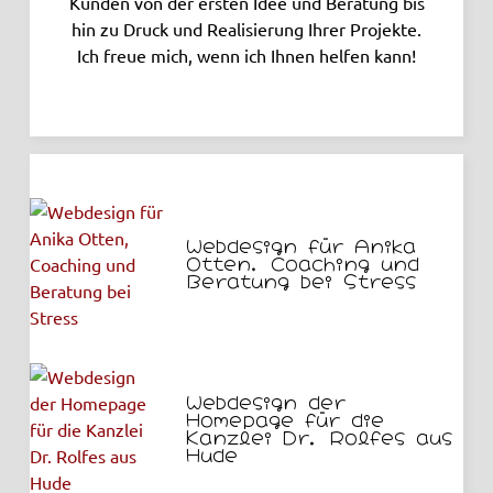
Kunden von der ersten Idee und Beratung bis
hin zu Druck und Realisierung Ihrer Projekte.
Ich freue mich, wenn ich Ihnen helfen kann!
Webdesign für Anika
Otten, Coaching und
Beratung bei Stress
Webdesign der
Homepage für die
Kanzlei Dr. Rolfes aus
Hude