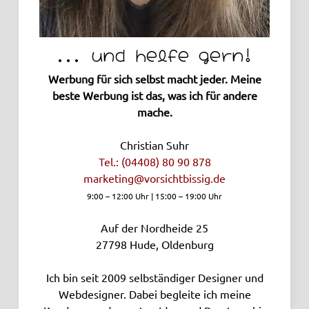
... und helfe gern!
Werbung für sich selbst macht jeder. Meine
beste Werbung ist das, was ich für andere
mache.
Christian Suhr
Tel.: (04408) 80 90 878
marketing­@vorsichtbissig.de
9:00 – 12:00 Uhr | 15:00 – 19:00 Uhr
Auf der Nordheide 25
27798
Hude, Oldenburg
Ich bin seit 2009 selbständiger Designer und
Webdesigner. Dabei begleite ich meine