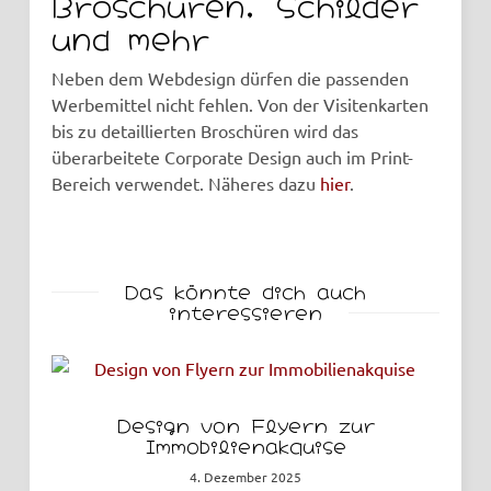
Broschüren, Schilder
und mehr
Neben dem Webdesign dürfen die passenden
Werbemittel nicht fehlen. Von der Visitenkarten
bis zu detaillierten Broschüren wird das
überarbeitete Corporate Design auch im Print-
Bereich verwendet. Näheres dazu
hier
.
Das könnte dich auch
interessieren
r
Webdesign der Landingpage
für Schadstoffuntersuchungen