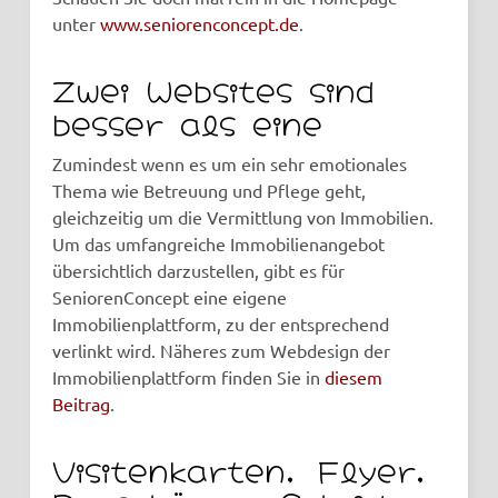
unter
www.seniorenconcept.de
.
Zwei Websites sind
besser als eine
Zumindest wenn es um ein sehr emotionales
Thema wie Betreuung und Pflege geht,
gleichzeitig um die Vermittlung von Immobilien.
Um das umfangreiche Immobilienangebot
übersichtlich darzustellen, gibt es für
SeniorenConcept eine eigene
Immobilienplattform, zu der entsprechend
verlinkt wird. Näheres zum Webdesign der
Immobilienplattform finden Sie in
diesem
Beitrag
.
Visitenkarten, Flyer,