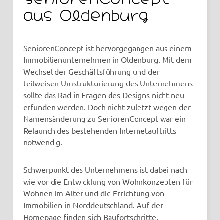
aus Oldenburg
SeniorenConcept ist hervorgegangen aus einem
Immobilienunternehmen in Oldenburg. Mit dem
Wechsel der Geschäftsführung und der
teilweisen Umstrukturierung des Unternehmens
sollte das Rad in Fragen des Designs nicht neu
erfunden werden. Doch nicht zuletzt wegen der
Namensänderung zu SeniorenConcept war ein
Relaunch des bestehenden Internetauftritts
notwendig.
Schwerpunkt des Unternehmens ist dabei nach
wie vor die Entwicklung von Wohnkonzepten für
Wohnen im Alter und die Errichtung von
Immobilien in Norddeutschland. Auf der
Homepage finden sich Baufortschritte,