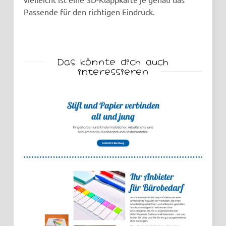
Passende für den richtigen Eindruck.
Das könnte dich auch
interessieren