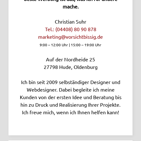
mache.
Christian Suhr
Tel.: (04408) 80 90 878
marketing­@vorsichtbissig.de
9:00 – 12:00 Uhr | 15:00 – 19:00 Uhr
Auf der Nordheide 25
27798
Hude, Oldenburg
Ich bin seit 2009 selbständiger Designer und
Webdesigner. Dabei begleite ich meine
Kunden von der ersten Idee und Beratung bis
hin zu Druck und Realisierung Ihrer Projekte.
Ich freue mich, wenn ich Ihnen helfen kann!