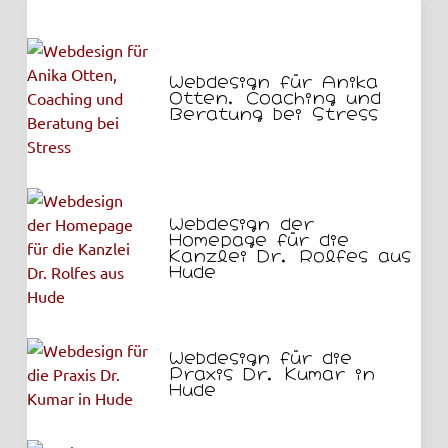
Webdesign für Anika
Otten, Coaching und
Beratung bei Stress
Webdesign der
Homepage für die
Kanzlei Dr. Rolfes aus
Hude
Webdesign für die
Praxis Dr. Kumar in
Hude