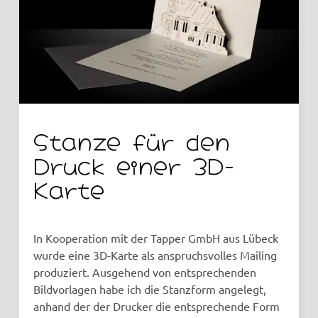
Stanze für den
Druck einer 3D-
Karte
In Kooperation mit der Tapper GmbH aus Lübeck
wurde eine 3D-Karte als anspruchsvolles Mailing
produziert. Ausgehend von entsprechenden
Bildvorlagen habe ich die Stanzform angelegt,
anhand der der Drucker die entsprechende Form